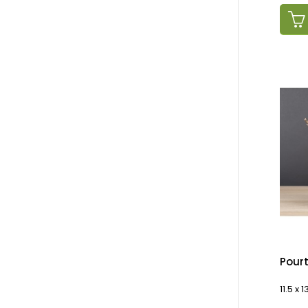
Pourt
11.5 x 