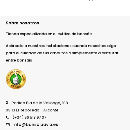
Sobre nosotros
Tienda especializada en el cultivo de bonsáis
Acércate a nuestras instalaciones cuando necesites algo
para el cuidado de tus arbolitos o simplemente a disfrutar
entre bonsáis
Partida Pla de la Vallonga, 108
03113 El Rebolledo - Alicante
(+34) 96 518 97 07
info@bonsaipavia.es