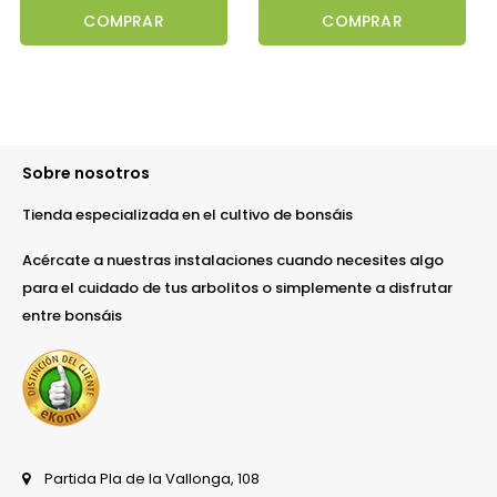
COMPRAR
COMPRAR
Sobre nosotros
Tienda especializada en el cultivo de bonsáis
Acércate a nuestras instalaciones cuando necesites algo
para el cuidado de tus arbolitos o simplemente a disfrutar
entre bonsáis
Partida Pla de la Vallonga, 108