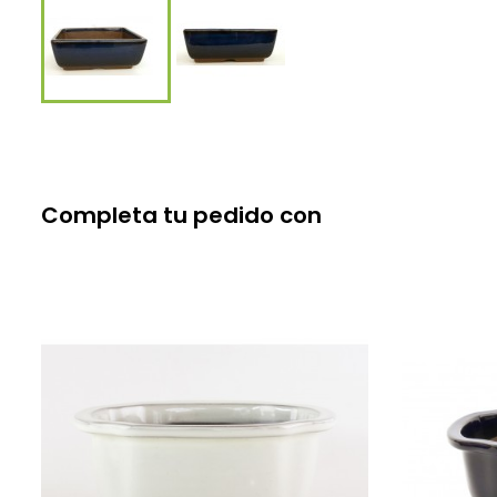
Completa tu pedido con