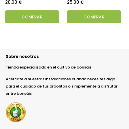
Precio
Precio
20,00 €
25,00 €
COMPRAR
COMPRAR
Sobre nosotros
Tienda especializada en el cultivo de bonsáis
Acércate a nuestras instalaciones cuando necesites algo
para el cuidado de tus arbolitos o simplemente a disfrutar
entre bonsáis