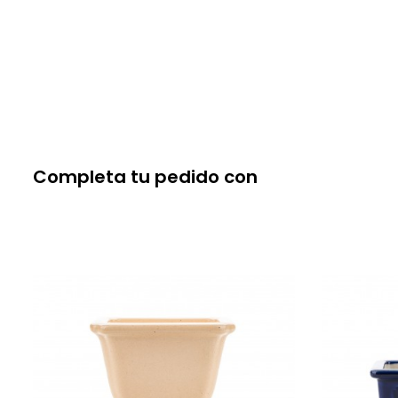
Completa tu pedido con