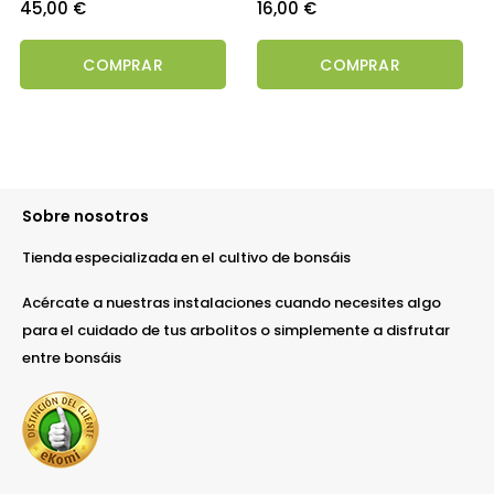
Precio
Precio
45,00 €
16,00 €
COMPRAR
COMPRAR
Sobre nosotros
Tienda especializada en el cultivo de bonsáis
Acércate a nuestras instalaciones cuando necesites algo
para el cuidado de tus arbolitos o simplemente a disfrutar
entre bonsáis