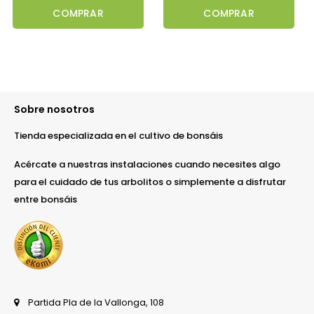
COMPRAR
COMPRAR
Sobre nosotros
Tienda especializada en el cultivo de bonsáis
Acércate a nuestras instalaciones cuando necesites algo
para el cuidado de tus arbolitos o simplemente a disfrutar
entre bonsáis
Partida Pla de la Vallonga, 108