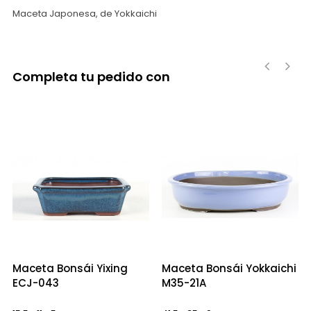
Maceta Japonesa, de Yokkaichi
Completa tu pedido con
‹
›
Maceta Bonsái Yixing
Maceta Bonsái Yokkaichi
ECJ-043
M35-21A