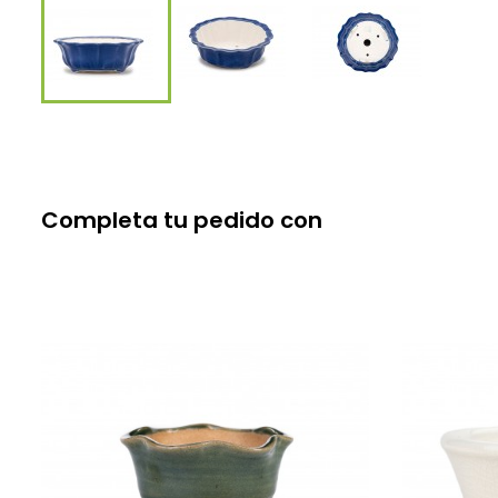
Completa tu pedido con