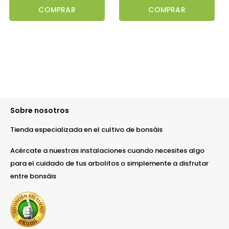
COMPRAR
COMPRAR
Sobre nosotros
Tienda especializada en el cultivo de bonsáis
Acércate a nuestras instalaciones cuando necesites algo
para el cuidado de tus arbolitos o simplemente a disfrutar
entre bonsáis