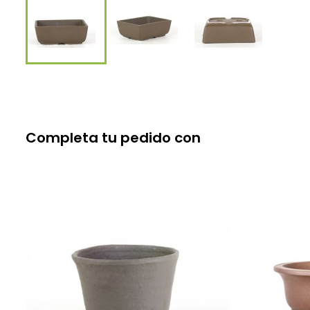
Completa tu pedido con