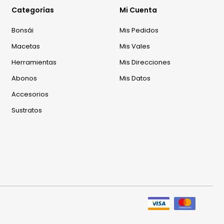
Categorías
Mi Cuenta
Bonsái
Mis Pedidos
Macetas
Mis Vales
Herramientas
Mis Direcciones
Abonos
Mis Datos
Accesorios
Sustratos