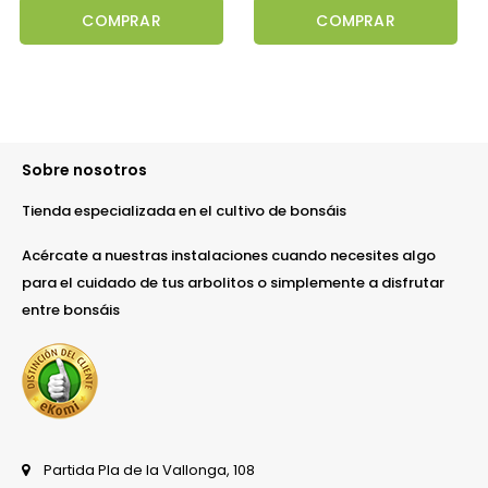
COMPRAR
COMPRAR
Sobre nosotros
Tienda especializada en el cultivo de bonsáis
Acércate a nuestras instalaciones cuando necesites algo
para el cuidado de tus arbolitos o simplemente a disfrutar
entre bonsáis
Partida Pla de la Vallonga, 108