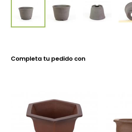
Completa tu pedido con