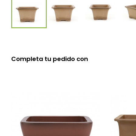
Completa tu pedido con