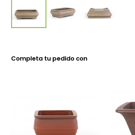
Completa tu pedido con