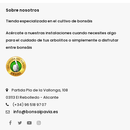
Sobre nosotros
Tienda especializada en el cultivo de bonsáis
Acércate a nuestras instalaciones cuando necesites algo
para el cuidado de tus arbolitos o simplemente a disfrutar
entre bonsáis
Partida Pla de la Vallonga, 108
03113 El Rebolledo - Alicante
(+34) 96 518 97 07
info@bonsaipavia.es
Facebook
Twitter
YouTube
Instagram