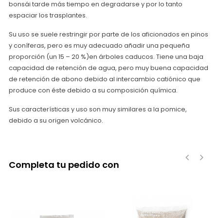
bonsái tarde más tiempo en degradarse y por lo tanto
espaciar los trasplantes.
Su uso se suele restringir por parte de los aficionados en pinos
y coníferas, pero es muy adecuado añadir una pequeña
proporción (un 15 – 20 %)en árboles caducos. Tiene una baja
capacidad de retención de agua, pero muy buena capacidad
de retención de abono debido al intercambio catiónico que
produce con éste debido a su composición química.
Sus características y uso son muy similares a la pomice,
debido a su origen volcánico.
Completa tu pedido con
‹
›