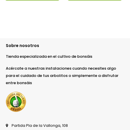
Sobre nosotros
Tienda especializada en el cultivo de bonsáis
Acércate a nuestras instalaciones cuando necesites algo
para el cuidado de tus arbolitos o simplemente a disfrutar
entre bonsáis
Partida Pla de la Vallonga, 108