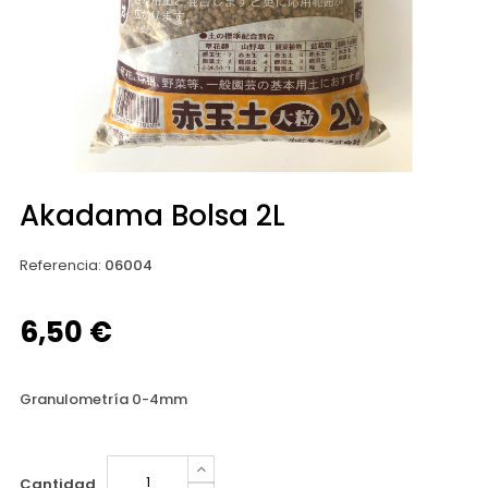
Akadama Bolsa 2L
Referencia
:
06004
6,50 €
Granulometría 0-4mm
Cantidad