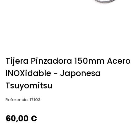
Tijera Pinzadora 150mm Acero
INOXidable - Japonesa
Tsuyomitsu
Referencia
:
17103
60,00 €