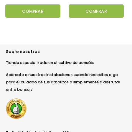
COMPRAR
COMPRAR
Sobre nosotros
Tienda especializada en el cultivo de bonsáis
Acércate a nuestras instalaciones cuando necesites algo
para el cuidado de tus arbolitos o simplemente a disfrutar
entre bonsáis