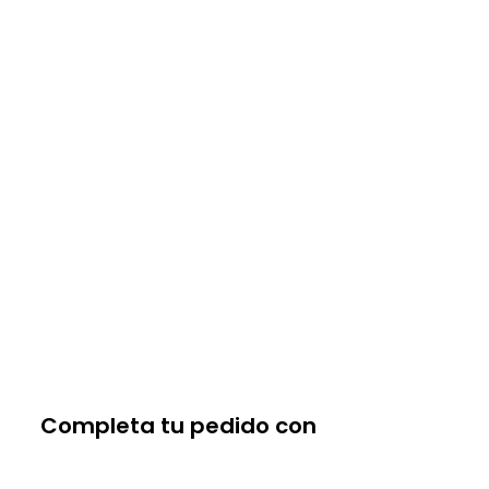
Completa tu pedido con