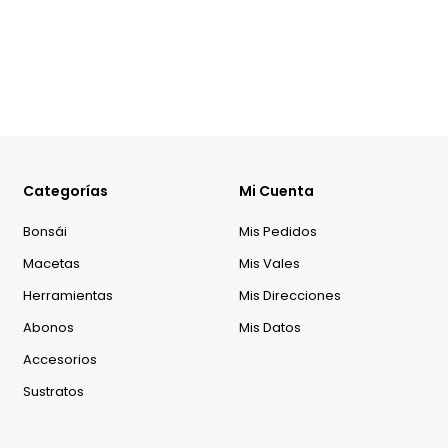
Categorías
Mi Cuenta
Bonsái
Mis Pedidos
Macetas
Mis Vales
Herramientas
Mis Direcciones
Abonos
Mis Datos
Accesorios
Sustratos