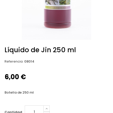
Líquido de Jin 250 ml
Referencia
:
08014
6,00 €
Botella de 250 ml
Cantidad