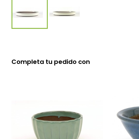
Completa tu pedido con