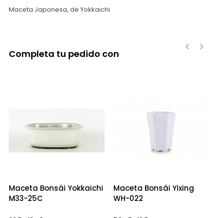
Maceta Japonesa, de Yokkaichi
Completa tu pedido con
‹
›
Maceta Bonsái Yokkaichi
Maceta Bonsái Yixing
M33-25C
WH-022