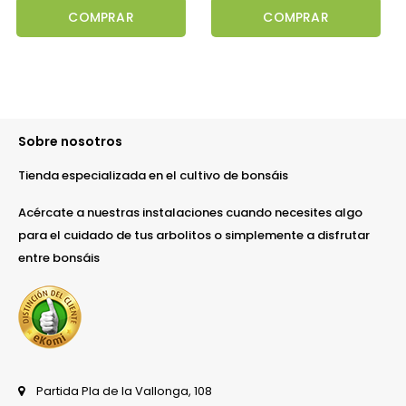
COMPRAR
COMPRAR
Sobre nosotros
Tienda especializada en el cultivo de bonsáis
Acércate a nuestras instalaciones cuando necesites algo
para el cuidado de tus arbolitos o simplemente a disfrutar
entre bonsáis
Partida Pla de la Vallonga, 108