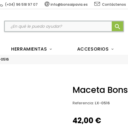
(+34) 96 518 97 07
info@bonsaipavia.es
Contáctenos
search
HERRAMIENTAS
ACCESORIOS
-0516
Maceta Bonsá
Referencia
:
LX-0516
42,00 €