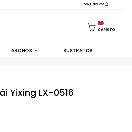
IDENTIFÍQUESE
0
CARRITO
ABONOS
SUSTRATOS
i Yixing LX-0516