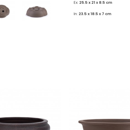
Ex:
25.5 x 21 x 8.5 cm
In:
23.5 x 18.5 x 7 cm