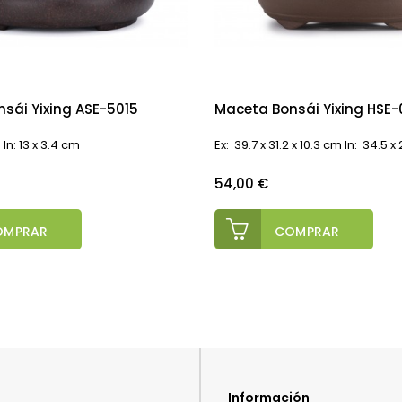
sái Yixing ASE-5015
Maceta Bonsái Yixing HSE-
 In: 13 x 3.4 cm
Ex: 39.7 x 31.2 x 10.3 cm In: 34.5 x
Precio
54,00 €
OMPRAR
COMPRAR
Información